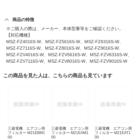
商品の特徴
※ご購入の際は、メーカー、本体型番等をご確認ください。
【対応機種】
MSZ-FZ4016S-W、MSZ-FZ5616S-W、MSZ-FZ6316S-W、
MSZ-FZ7116S-W、MSZ-FZ8016S-W、MSZ-FZ9016S-W、
MSZ-FZV4016S-W、MSZ-FZV5616S-W、MSZ-FZV6316S-W、
MSZ-FZV7116S-W、MSZ-FZV8016S-W、MSZ-FZV9016S-W
この商品を見た人は、こちらの商品も見ています
三菱電機 エアコン用
三菱電機 エアコン用
三菱電機 エアコン用
フィルター M21EBM1
フィルター M21EAM1
フィルター M21EAT1
00
00
00