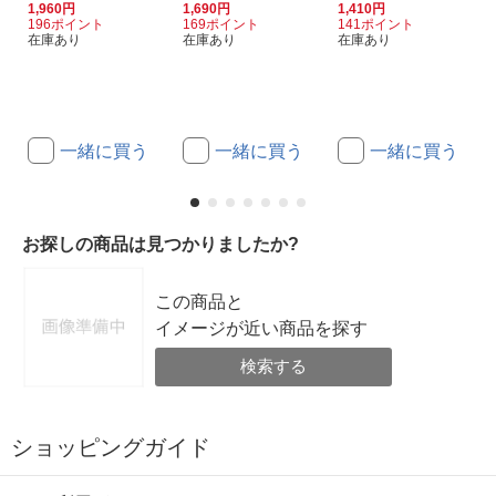
1,960円
1,690円
1,410円
196ポイント
169ポイント
141ポイント
在庫あり
在庫あり
在庫あり
一緒に買う
一緒に買う
一緒に買う
お探しの商品は見つかりましたか?
この商品と
イメージが近い商品を探す
検索する
ショッピングガイド