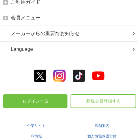
ご利用ガイド
会員メニュー
メーカーからの重要なお知らせ
Language
ログインする
新規会員登録する
企業サイト
店舗案内
IR情報
個人情報保護方針