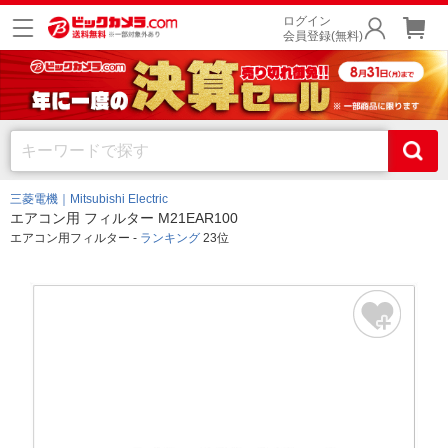
ログイン
会員登録(無料)
三菱電機｜Mitsubishi Electric
エアコン用 フィルター M21EAR100
エアコン用フィルター -
ランキング
23位