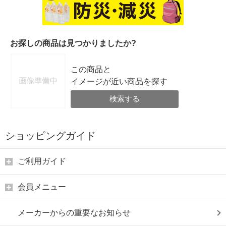
お探しの商品は見つかりましたか?
この商品と
イメージが近い商品を探す
検索する
ショッピングガイド
ご利用ガイド
会員メニュー
メーカーからの重要なお知らせ