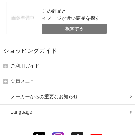
この商品と
イメージが近い商品を探す
検索する
ショッピングガイド
ご利用ガイド
会員メニュー
メーカーからの重要なお知らせ
Language