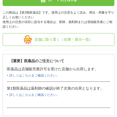
この商品は【第3類医薬品】です。使用上の注意をよく読み、用法・用量を守り
正しくお使いください
使用上の注意の項目に該当する場合は、医師、薬剤師または登録販売者にご相
談ください
店舗に取り置く（在庫・展示一覧）
【重要】医薬品のご注文について
医薬品は店舗販売業許可を受けた店舗から出荷します。
詳しくはこちらをご確認ください。
第1類医薬品は薬剤師の確認が終了次第の出荷となります。
詳しくはこちらをご確認ください。