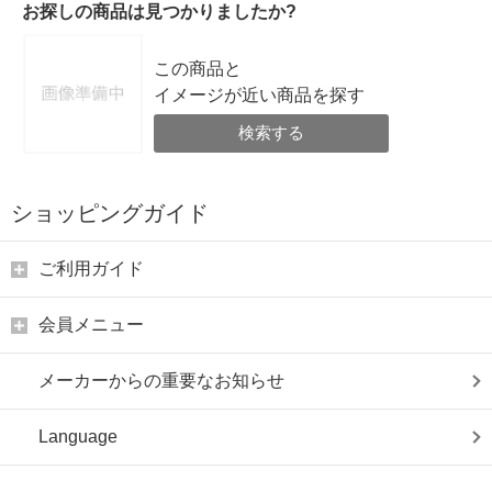
お探しの商品は見つかりましたか?
この商品と
イメージが近い商品を探す
検索する
ショッピングガイド
ご利用ガイド
会員メニュー
メーカーからの重要なお知らせ
Language