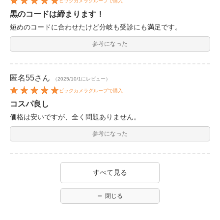
ビックカメラグループで購入
黒のコードは締まります！
短めのコードに合わせたけど分岐も受診にも満足です。
参考になった
匿名55
さん
（2025/10/1にレビュー）
ビックカメラグループで購入
コスパ良し
価格は安いですが、全く問題ありません。
参考になった
すべて見る
閉じる