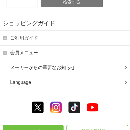
検索する
ショッピングガイド
ご利用ガイド
会員メニュー
メーカーからの重要なお知らせ
Language