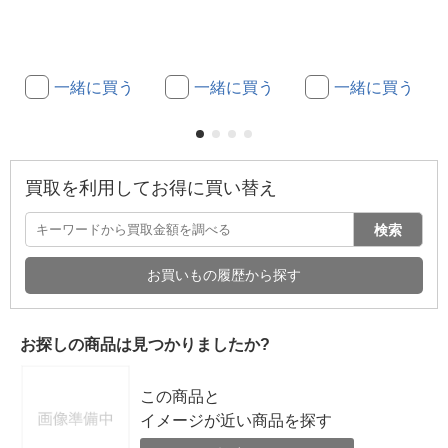
一緒に買う
一緒に買う
一緒に買う
買取を利用してお得に買い替え
検索
お買いもの履歴から探す
お探しの商品は見つかりましたか?
この商品と
イメージが近い商品を探す