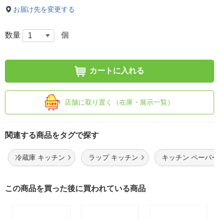
お届け先を変更する
数量
個
カートに入れる
店舗に取り置く（在庫・展示一覧）
関連する商品をタグで探す
冷蔵庫 キッチン
ラップ キッチン
キッチン ペーパ
この商品を買った後に買われている商品