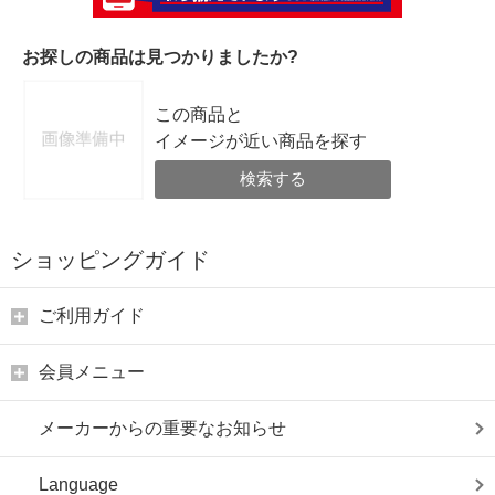
お探しの商品は見つかりましたか?
この商品と
イメージが近い商品を探す
検索する
ショッピングガイド
ご利用ガイド
会員メニュー
メーカーからの重要なお知らせ
Language