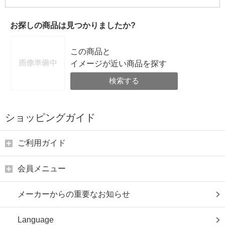
お探しの商品は見つかりましたか?
この商品と
イメージが近い商品を探す
検索する
ショッピングガイド
ご利用ガイド
会員メニュー
メーカーからの重要なお知らせ
Language