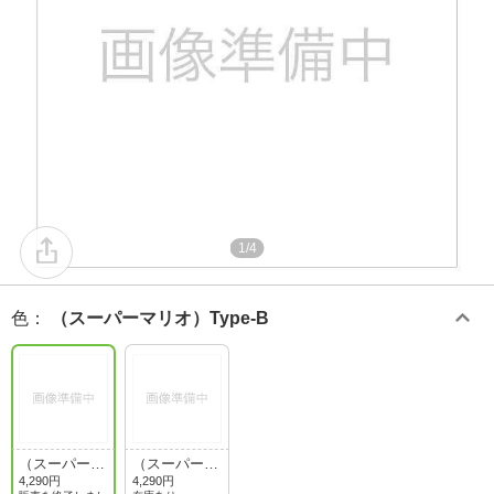
1/4
色
：
（スーパーマリオ）Type-B
（スーパーマ
（スーパーマ
リオ）Type-B
リオ）Type-C
4,290円
4,290円