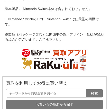
※本製品に Nintendo Switch本体は含まれておりません。
※Nintendo Switchのロゴ・Nintendo Switchは任天堂の商標で
す。
※製品（パッケージ含む）は開発中の為、デザイン・仕様が変わ
る場合がございます。ご了承下さい。
買取を利用してお得に買い替え
検索
お買いもの履歴から探す