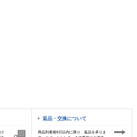
返品・交換について
届け
商品到着後8日以内に限り、返品を承りま