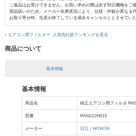
ご返品はお受けできません。お買い求めの際は必ず対応機種をご
部品扱いのため、メーカー在庫状況により、仕様・外観が異なる
お取り寄せ時、生産が終了している場合キャンセルととさせてい
エアコン用フィルター 人気売れ筋ランキングを見る
商品について
基本情報
基本情報
商品名
純正エアコン用フィルタ RASG
型番
RASG22H015
メーカー
日立｜HITACHI