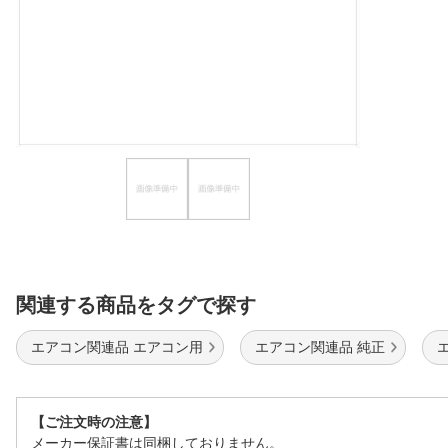
ほしいもの
お知らせ
関連する商品をタグで探す
エアコン関連品 エアコン用
エアコン関連品 純正
【ご注文時の注意】
メーカー保証書は同梱しておりません。