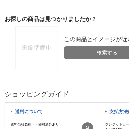
お探しの商品は見つかりましたか？
この商品とイメージが近
検索する
ショッピングガイド
送料について
支払方法
送料当社負担（一部対象外あり）
クレジットカ