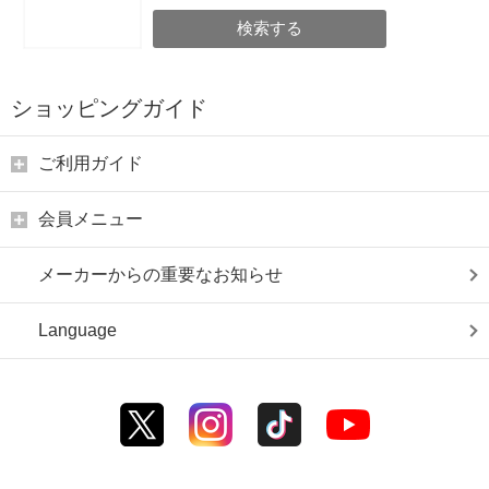
検索する
ショッピングガイド
ご利用ガイド
会員メニュー
メーカーからの重要なお知らせ
Language