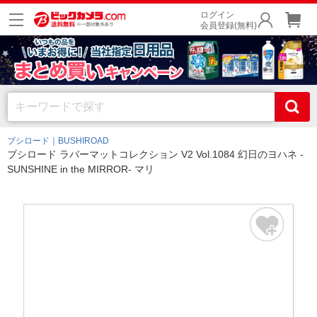
ログイン
会員登録(無料)
ブシロード｜BUSHIROAD
ブシロード ラバーマットコレクション V2 Vol.1084 幻日のヨハネ -
SUNSHINE in the MIRROR- マリ