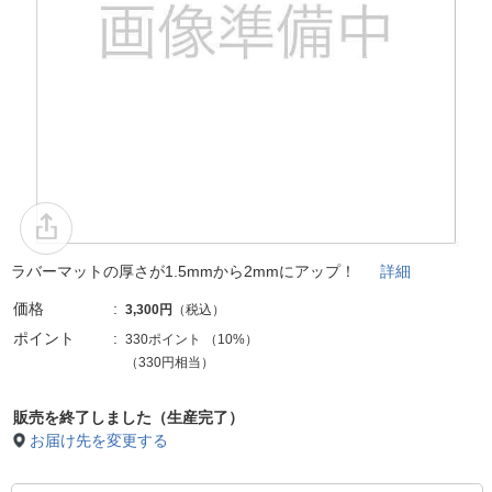
ラバーマットの厚さが1.5mmから2mmにアップ！
詳細
価格
3,300円
（税込）
ポイント
330ポイント
（
10%
）
（330円相当）
販売を終了しました（生産完了）
お届け先を変更する