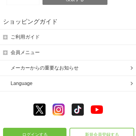
ショッピングガイド
ご利用ガイド
会員メニュー
メーカーからの重要なお知らせ
Language
ログインする
新規会員登録する