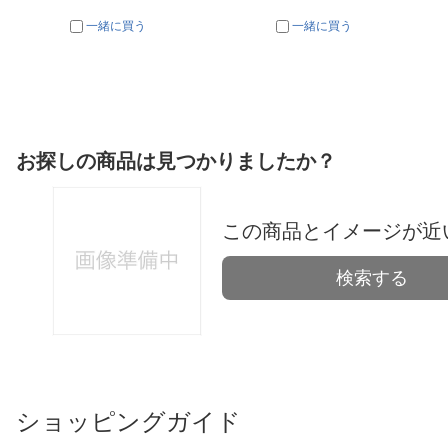
一緒に買う
一緒に買う
お探しの商品は見つかりましたか？
この商品とイメージが近
検索する
ショッピングガイド