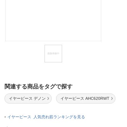
ほしいもの
お知らせ
関連する商品をタグで探す
イヤーピース デノン
イヤーピース AHC620RWT
イヤーピース 人気売れ筋ランキングを見る