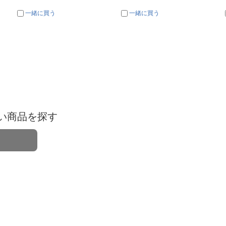
一緒に買う
一緒に買う
い商品を探す