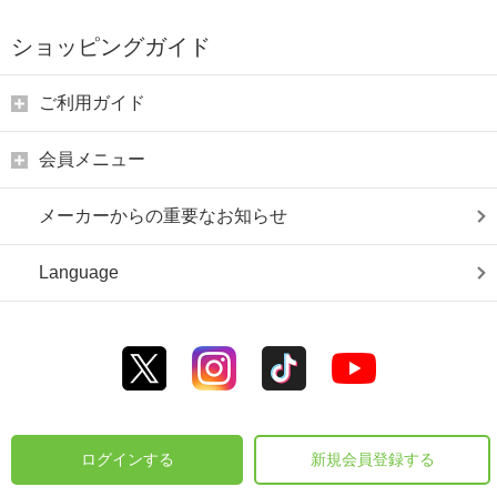
ショッピングガイド
ご利用ガイド
会員メニュー
メーカーからの重要なお知らせ
Language
ログインする
新規会員登録する