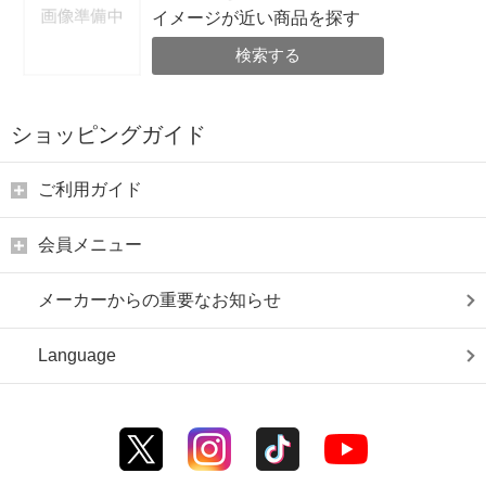
イメージが近い商品を探す
検索する
ショッピングガイド
ご利用ガイド
会員メニュー
メーカーからの重要なお知らせ
Language