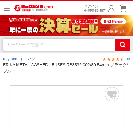
ログイン
会員登録(無料)
Ray-Ban｜レイバン
18
ERIKA METAL WASHED LENSES RB3539 002/80 54mm ブラック/
ブルー