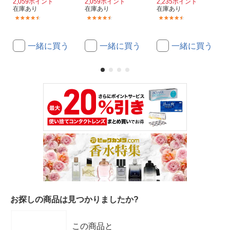
2,059ポイント
2,059ポイント
2,235ポイント
在庫あり
在庫あり
在庫あり
(18)
(18)
(18)
一緒に買う
一緒に買う
一緒に買う
お探しの商品は見つかりましたか?
この商品と