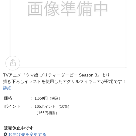
TVアニメ『ウマ娘 プリティーダービー Season 3』より
描き下ろしイラストを使用したアクリルフィギュアが登場です！
詳細
価格
1,650円
（税込）
ポイント
165ポイント
（
10%
）
（165円相当）
販売休止中です
お届け先を変更する