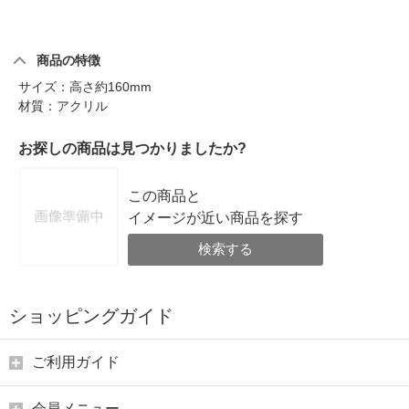
商品の特徴
サイズ：高さ約160mm
材質：アクリル
お探しの商品は見つかりましたか?
この商品と
イメージが近い商品を探す
検索する
ショッピングガイド
ご利用ガイド
会員メニュー