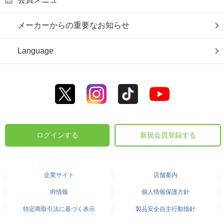
メーカーからの重要なお知らせ
Language
ログインする
新規会員登録する
企業サイト
店舗案内
IR情報
個人情報保護方針
特定商取引法に基づく表示
製品安全自主行動指針