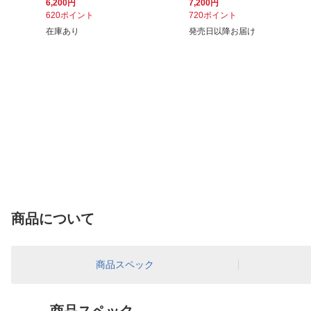
6,200円
7,200円
620ポイント
720ポイント
在庫あり
発売日以降お届け
商品について
商品スペック