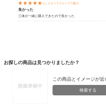
ビックカメラグループで購入
良かった
三体が一緒に購入できたので良かった
お探しの商品は見つかりましたか？
この商品とイメージが近
検索する