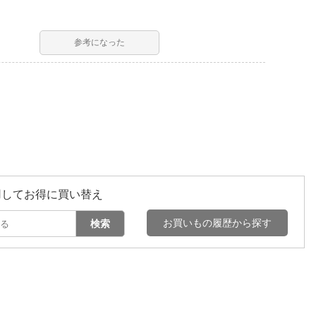
参考になった
用してお得に買い替え
お買いもの履歴から探す
検索