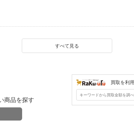
すべて見る
買取を利
い商品を探す