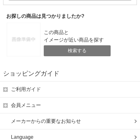
お探しの商品は見つかりましたか?
この商品と
イメージが近い商品を探す
検索する
ショッピングガイド
ご利用ガイド
会員メニュー
メーカーからの重要なお知らせ
Language