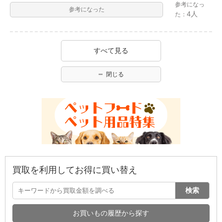
参考になっ
参考になった
4人
た：
すべて見る
閉じる
買取を利用してお得に買い替え
検索
お買いもの履歴から探す