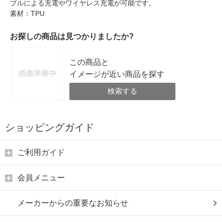
ブルによる充電やワイヤレス充電が可能です。
素材：TPU
お探しの商品は見つかりましたか?
この商品と
イメージが近い商品を探す
検索する
ショッピングガイド
ご利用ガイド
会員メニュー
メーカーからの重要なお知らせ