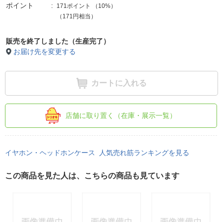
ポイント
171ポイント
（
10%
）
（171円相当）
販売を終了しました（生産完了）
お届け先を変更する
カートに入れる
店舗に取り置く（在庫・展示一覧）
イヤホン・ヘッドホンケース 人気売れ筋ランキングを見る
この商品を見た人は、こちらの商品も見ています