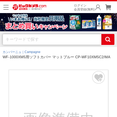
ログイン
会員登録(無料)
カンパーニュ｜Campagne
WF-1000XM5用ソフトカバー マットブルー CP-WF10XM5C2/MA