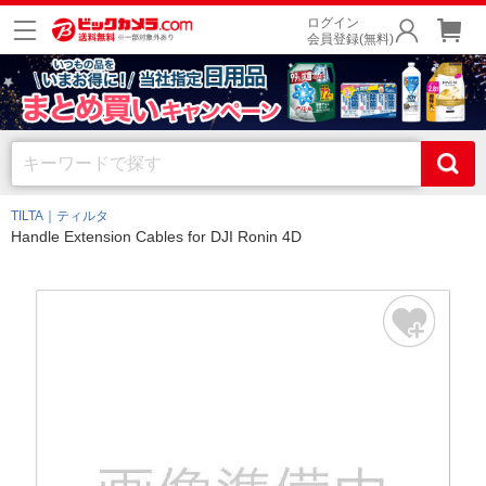
ログイン
会員登録(無料)
TILTA｜ティルタ
Handle Extension Cables for DJI Ronin 4D