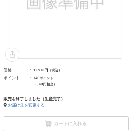
価格
13,970円
（税込）
ポイント
140ポイント
（140円相当）
販売を終了しました（生産完了）
お届け先を変更する
カートに入れる