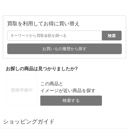
買取を利用してお得に買い替え
検索
お買いもの履歴から探す
お探しの商品は見つかりましたか?
この商品と
イメージが近い商品を探す
検索する
ショッピングガイド