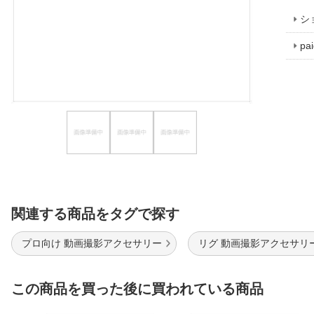
ほしいもの
シ
お知らせ
p
関連する商品をタグで探す
プロ向け 動画撮影アクセサリー
リグ 動画撮影アクセサリ
この商品を買った後に買われている商品