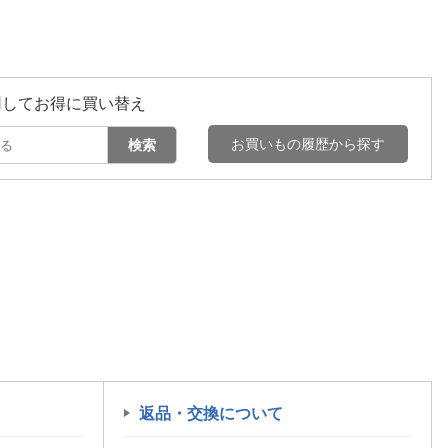
用してお得に買い替え
お買いもの履歴から探す
検索
返品・交換について