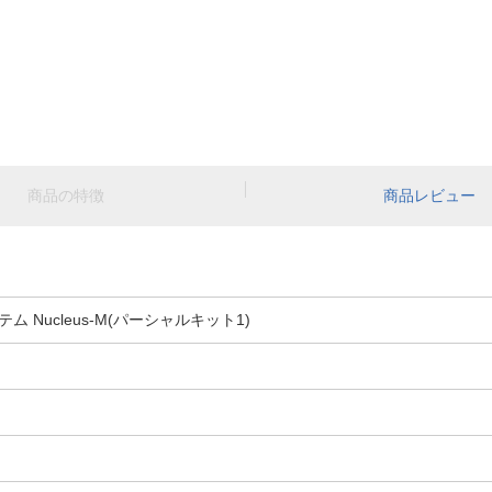
商品の特徴
商品レビュー
Nucleus-M(パーシャルキット1)