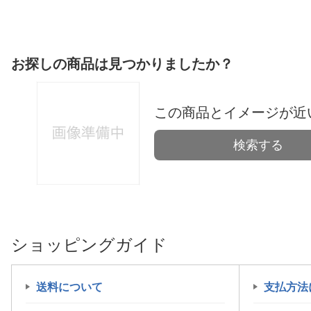
お探しの商品は見つかりましたか？
この商品とイメージが近
検索する
ショッピングガイド
送料について
支払方法