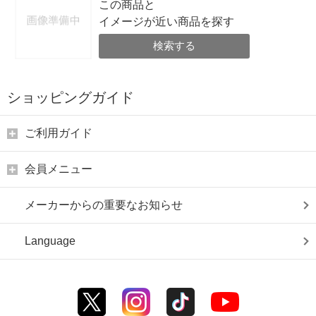
この商品と
イメージが近い商品を探す
検索する
ショッピングガイド
ご利用ガイド
会員メニュー
メーカーからの重要なお知らせ
Language