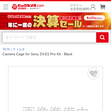
ログイン
会員登録(無料)
TILTA｜ティルタ
Camera Cage for Sony ZV-E1 Pro Kit - Black