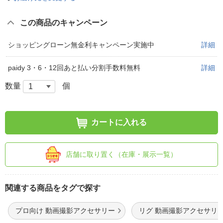
この商品のキャンペーン
ショッピングローン無金利キャンペーン実施中
詳細
paidy 3・6・12回あと払い分割手数料無料
詳細
数量
個
カートに入れる
店舗に取り置く（在庫・展示一覧）
関連する商品をタグで探す
プロ向け 動画撮影アクセサリー
リグ 動画撮影アクセサリ