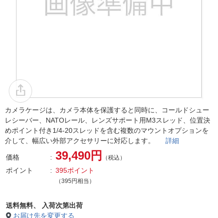
カメラケージは、カメラ本体を保護すると同時に、コールドシュー
レシーバー、NATOレール、レンズサポート用M3スレッド、位置決
めポイント付き1/4-20スレッドを含む複数のマウントオプションを
介して、幅広い外部アクセサリーに対応します。
詳細
39,490円
価格
（税込）
ポイント
395ポイント
（395円相当）
送料無料、
入荷次第出荷
お届け先を変更する