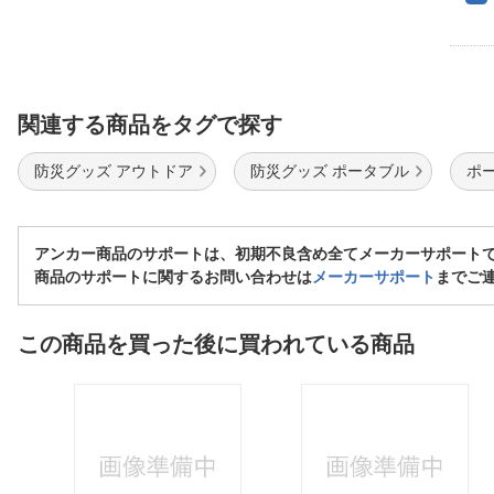
関連する商品をタグで探す
防災グッズ アウトドア
防災グッズ ポータブル
ポ
アンカー商品のサポートは、初期不良含め全てメーカーサポート
商品のサポートに関するお問い合わせは
メーカーサポート
までご
この商品を買った後に買われている商品