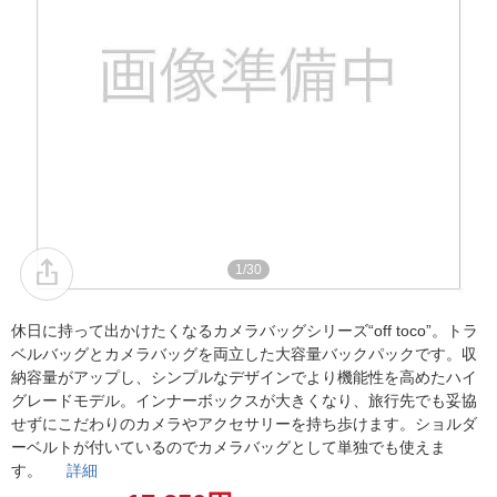
1/30
休日に持って出かけたくなるカメラバッグシリーズ“off toco”。トラ
ベルバッグとカメラバッグを両立した大容量バックパックです。収
納容量がアップし、シンプルなデザインでより機能性を高めたハイ
グレードモデル。インナーボックスが大きくなり、旅行先でも妥協
せずにこだわりのカメラやアクセサリーを持ち歩けます。ショルダ
ーベルトが付いているのでカメラバッグとして単独でも使えま
す。
詳細