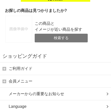
お探しの商品は見つかりましたか?
この商品と
イメージが近い商品を探す
検索する
ショッピングガイド
ご利用ガイド
会員メニュー
メーカーからの重要なお知らせ
Language