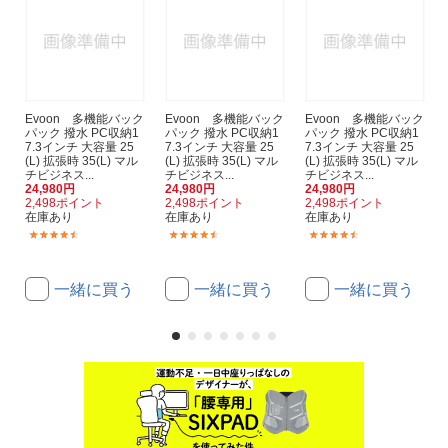
Evoon 多機能バック
Evoon 多機能バック
Evoon 多機能バック
パック 撥水 PC収納1
パック 撥水 PC収納1
パック 撥水 PC収納1
7.3インチ 大容量 25
7.3インチ 大容量 25
7.3インチ 大容量 25
(L) 拡張時 35(L) マル
(L) 拡張時 35(L) マル
(L) 拡張時 35(L) マル
チビジネス...
チビジネス...
チビジネス...
24,980円
24,980円
24,980円
2,498ポイント
2,498ポイント
2,498ポイント
在庫あり
在庫あり
在庫あり
(3)
(3)
(3)
一緒に買う
一緒に買う
一緒に買う