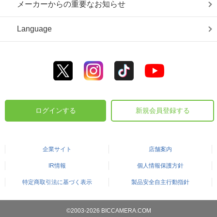
メーカーからの重要なお知らせ
Language
ログインする
新規会員登録する
企業サイト
店舗案内
IR情報
個人情報保護方針
特定商取引法に基づく表示
製品安全自主行動指針
©2003-2026 BICCAMERA.COM