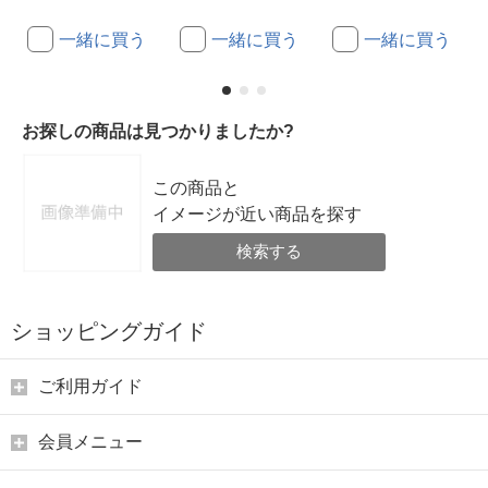
一緒に買う
一緒に買う
一緒に買う
お探しの商品は見つかりましたか?
この商品と
イメージが近い商品を探す
検索する
ショッピングガイド
ご利用ガイド
会員メニュー