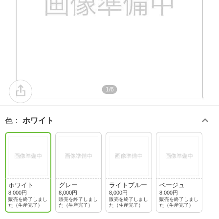
1/6
色
：
ホワイト
ホワイト
グレー
ライトブルー
ベージュ
8,000円
8,000円
8,000円
8,000円
販売を終了しまし
販売を終了しまし
販売を終了しまし
販売を終了しまし
た（生産完了）
た（生産完了）
た（生産完了）
た（生産完了）