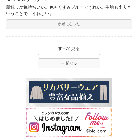
肌触りが気持ちいい。色もくすみブルーできれい。生地も丈夫と
いうことで、うれしい。
参考になった
すべて見る
閉じる