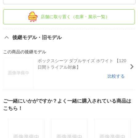
店舗に取り置く（在庫・展示一覧）
後継モデル・旧モデル
この商品の後継モデル
ボックスシーツ ダブルサイズ ホワイト 【120
日間トライアル対象】
比較する
ご一緒にいかがですか？よく一緒に購入されている商品は
こちら！