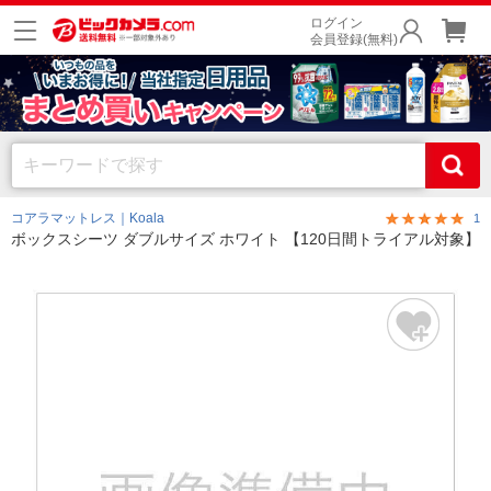
ログイン
会員登録(無料)
コアラマットレス｜Koala
1
ボックスシーツ ダブルサイズ ホワイト 【120日間トライアル対象】