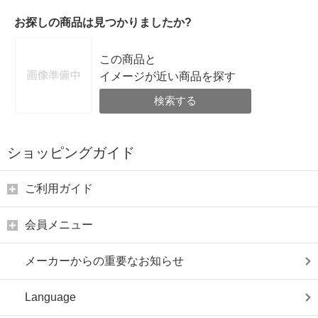
お探しの商品は見つかりましたか?
この商品と
イメージが近い商品を探す
検索する
ショッピングガイド
ご利用ガイド
会員メニュー
メーカーからの重要なお知らせ
Language