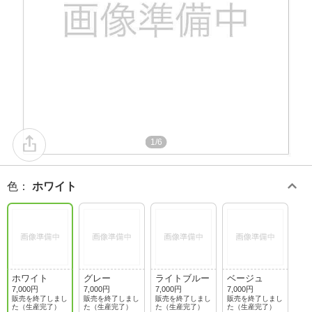
1/6
色
：
ホワイト
ホワイト
グレー
ライトブルー
ベージュ
7,000円
7,000円
7,000円
7,000円
販売を終了しまし
販売を終了しまし
販売を終了しまし
販売を終了しまし
た（生産完了）
た（生産完了）
た（生産完了）
た（生産完了）