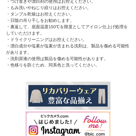
・つけ置きや漂白剤の使用はお控えください。
・もみ洗いやねじり絞りはお控えください。
・タンブル乾燥はお控えください。
・日陰の吊り干しをお勧めします。
・裏返して、底面温度150℃を限度としてアイロン仕上げ処理を
していただけます。
・ドライクリーニングはお控えください。
・漂白成分や塩素が塩素が含まれる洗剤は、製品を傷める可能性
があります。
・洗剤原液の使用は製品を傷める可能性があります。
・色移りを防ぐため、同系色と洗ってください。