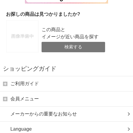
お探しの商品は見つかりましたか?
この商品と
イメージが近い商品を探す
検索する
ショッピングガイド
ご利用ガイド
会員メニュー
メーカーからの重要なお知らせ
Language