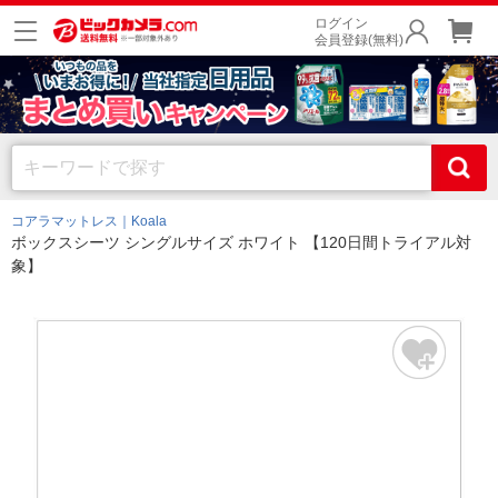
ログイン
会員登録(無料)
コアラマットレス｜Koala
ボックスシーツ シングルサイズ ホワイト 【120日間トライアル対
象】