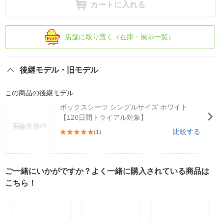
カートに入れる
店舗に取り置く（在庫・展示一覧）
後継モデル・旧モデル
この商品の後継モデル
ボックスシーツ シングルサイズ ホワイト
【120日間トライアル対象】
比較する
(1)
ご一緒にいかがですか？よく一緒に購入されている商品は
こちら！