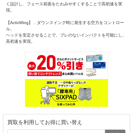
く設計し、フェース前面をたわみやすくすることで高初速を実
現。
【ActivWing】…ダウンスイング時に発生する空力をコントロー
ル。
ヘッドを安定させることで、ブレのないインパクトを可能にし、
高初速を実現。
買取を利用してお得に買い替え