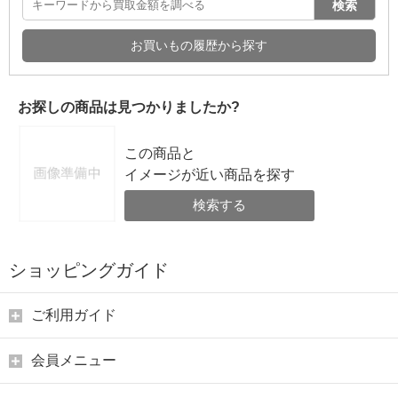
検索
お買いもの履歴から探す
お探しの商品は見つかりましたか?
この商品と
イメージが近い商品を探す
検索する
ショッピングガイド
ご利用ガイド
会員メニュー