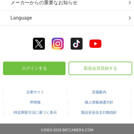
メーカーからの重要なお知らせ
Language
ログインする
新規会員登録する
企業サイト
店舗案内
IR情報
個人情報保護方針
特定商取引法に基づく表示
製品安全自主行動指針
©2003-2026 BICCAMERA.COM