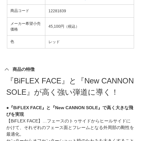
商品コード
12281839
メーカー希望小売
45,100円（税込）
価格
色
レッド
商品の特徴
『BiFLEX FACE』と『New CANNON
SOLE』が高く強い弾道に導く！
●『BiFLEX FACE』と『New CANNON SOLE』で高く大きな飛
びを実現
【BiFLEX FACE】…フェースのトゥサイドからヒールサイドに
かけて、それぞれのフェース面とフレームとなる外周部の剛性を
最適化。
センターからオフセンターショット時のたわみを大きくすること