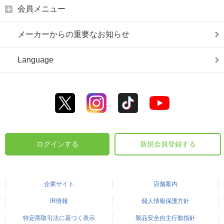
会員メニュー
メーカーからの重要なお知らせ
Language
ログインする
新規会員登録する
企業サイト
店舗案内
IR情報
個人情報保護方針
特定商取引法に基づく表示
製品安全自主行動指針