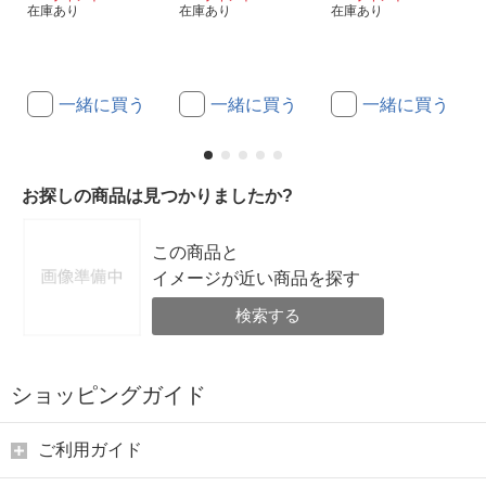
在庫あり
在庫あり
在庫あり
一緒に買う
一緒に買う
一緒に買う
お探しの商品は見つかりましたか?
この商品と
イメージが近い商品を探す
検索する
ショッピングガイド
ご利用ガイド