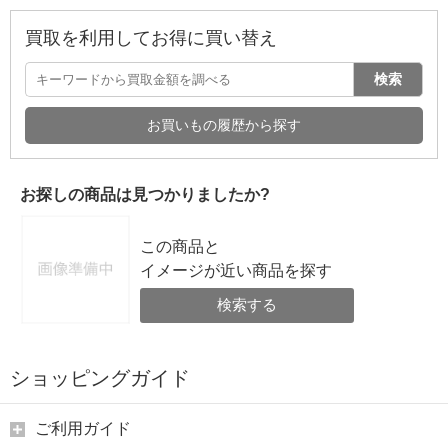
買取を利用してお得に買い替え
検索
お買いもの履歴から探す
お探しの商品は見つかりましたか?
この商品と
イメージが近い商品を探す
検索する
ショッピングガイド
ご利用ガイド