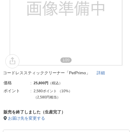
1/20
コードレススティッククリーナー「PetPrimo」
詳細
価格
25,800円
（税込）
ポイント
2,580ポイント
（
10%
）
（2,580円相当）
販売を終了しました（生産完了）
お届け先を変更する