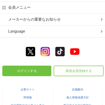
会員メニュー
メーカーからの重要なお知らせ
Language
ログインする
新規会員登録する
企業サイト
店舗案内
IR情報
個人情報保護方針