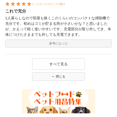
ビックカメラグループで購入
これで充分
1人暮らしなので部屋も狭くこのくらいのコンパクトな掃除機で
充分です。初めはゴミが貯まる所が小さいかな？と思いました
が、かえって軽く使いやすいです。充電部分が取り外しでき、本
体につけたさままでも外しても充電できます。
参考になった
すべて見る
閉じる