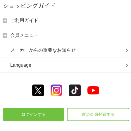
ショッピングガイド
ご利用ガイド
会員メニュー
メーカーからの重要なお知らせ
Language
ログインする
新規会員登録する