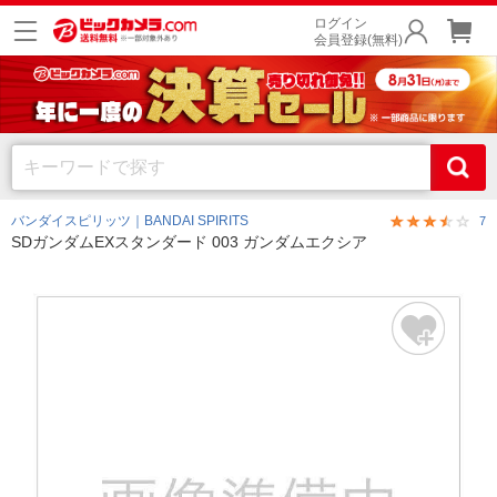
ログイン
会員登録(無料)
バンダイスピリッツ｜BANDAI SPIRITS
7
SDガンダムEXスタンダード 003 ガンダムエクシア