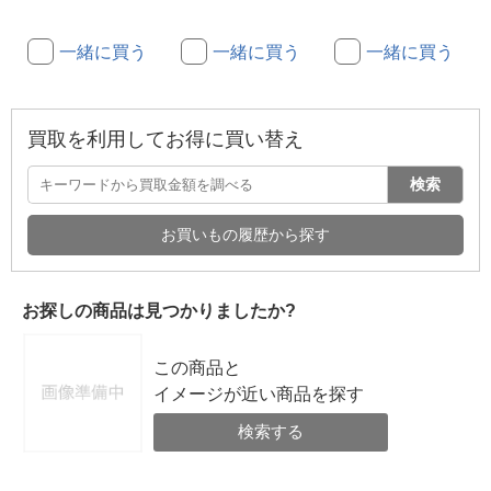
一緒に買う
一緒に買う
一緒に買う
買取を利用してお得に買い替え
検索
お買いもの履歴から探す
お探しの商品は見つかりましたか?
この商品と
イメージが近い商品を探す
検索する