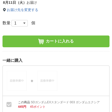
8月11日（火）
お届け
お届け先を変更する
数量
個
カートに入れる
一緒に購入
SDガンダムEXスタンダード 003 ガンダムエクシア
445円
45ポイント