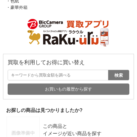
・色紙
・豪華外箱
買取を利用してお得に買い替え
検索
お買いもの履歴から探す
お探しの商品は見つかりましたか?
この商品と
イメージが近い商品を探す