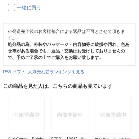
一緒に買う
※発送完了後のお客様都合による返品は不可とさせて頂きま
す。
処分品の為、外装やパッケージ・内容物等に破損や汚れ、色あ
せ等がある場合でも、返品・交換はお受けしておりませんの
で、予めご了承の上でご購入をお願い致します。
PS5 ソフト 人気売れ筋ランキングを見る
この商品を見た人は、こちらの商品も見ています