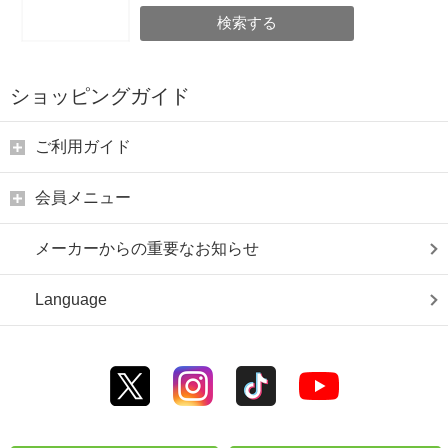
検索する
ショッピングガイド
ご利用ガイド
会員メニュー
メーカーからの重要なお知らせ
Language