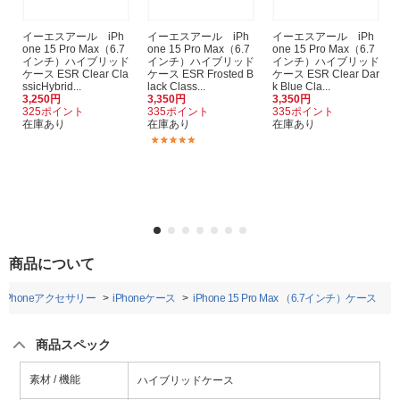
イーエスアール iPh
イーエスアール iPh
イーエスアール iPh
one 15 Pro Max（6.7
one 15 Pro Max（6.7
one 15 Pro Max（6.7
インチ）ハイブリッド
インチ）ハイブリッド
インチ）ハイブリッド
ケース ESR Clear Cla
ケース ESR Frosted B
ケース ESR Clear Dar
ssicHybrid...
lack Class...
k Blue Cla...
3,250円
3,350円
3,350円
325ポイント
335ポイント
335ポイント
在庫あり
在庫あり
在庫あり
(1)
商品について
iPhoneアクセサリー
iPhoneケース
iPhone 15 Pro Max （6.7インチ）ケース
商品スペック
素材 / 機能
ハイブリッドケース