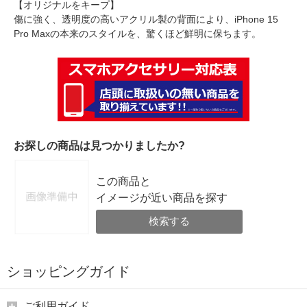
【オリジナルをキープ】
傷に強く、透明度の高いアクリル製の背面により、iPhone 15
Pro Maxの本来のスタイルを、驚くほど鮮明に保ちます。
お探しの商品は見つかりましたか?
この商品と
イメージが近い商品を探す
検索する
ショッピングガイド
ご利用ガイド