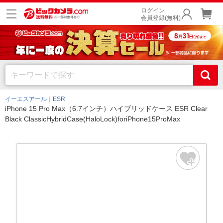
ログイン
会員登録(無料)
イーエスアール｜ESR
iPhone 15 Pro Max（6.7インチ）ハイブリッドケース ESR Clear
Black ClassicHybridCase(HaloLock)foriPhone15ProMax