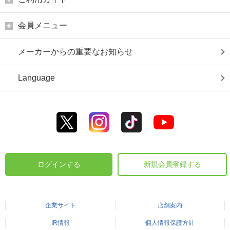
会員メニュー
メーカーからの重要なお知らせ
Language
ログインする
新規会員登録する
企業サイト
店舗案内
IR情報
個人情報保護方針