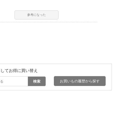
参考になった
用してお得に買い替え
お買いもの履歴から探す
検索