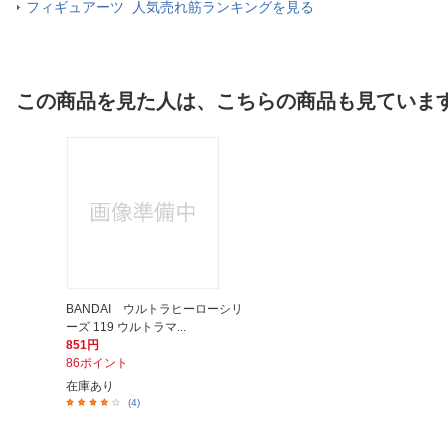
フィギュアーツ 人気売れ筋ランキングを見る
この商品を見た人は、こちらの商品も見ていま
BANDAI ウルトラヒーローシリ
ーズ 119 ウルトラマ...
851円
86ポイント
在庫あり
(4)