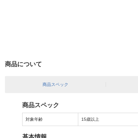
商品について
商品スペック
商品スペック
対象年齢
15歳以上
基本情報