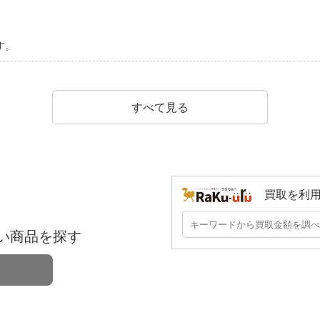
す。
すべて見る
買取を利
い商品を探す