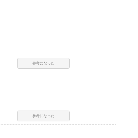
参考になった
参考になった