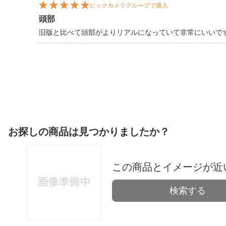
ビックカメラグループで購入
頭部
旧版と比べて頭部がよりリアルになっていて非常にいいで
お探しの商品は見つかりましたか？
この商品とイメージが近
検索する