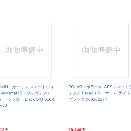
RMIN｜ガーミン スマートウォ
POLAR｜ポラール GPSスマート
 vivosmart 5（ヴィヴォスマー
ォッチ Pacer（ペーサー） ナイト
）トラッカー Black S/M 010-0
ブラック 900102174
5-60
312円
29,440円