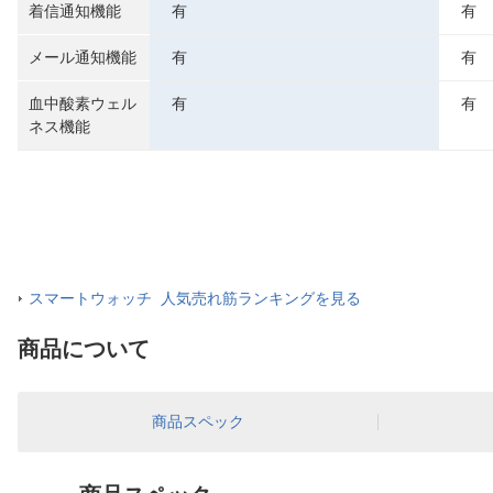
着信通知機能
有
有
メール通知機能
有
有
血中酸素ウェル
有
有
ネス機能
スマートウォッチ 人気売れ筋ランキングを見る
商品について
商品スペック