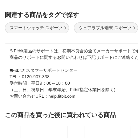
関連する商品をタグで探す
スマートウォッチ スポーツ
ウェアラブル端末 スポーツ
※Fitbit製品のサポートは、初期不良含め全てメーカーサポート
商品のサポートに関するお問い合わせは下記サポートにご連絡く
■Fitbitカスタマーサポートセンター
TEL：0120-907-338
受付時間：平日9：00～18：00
（土、日、祝祭日、年末年始、Fitbit指定休業日を除く)
お問い合わせURL：help.fitbit.com
この商品を買った後に買われている商品