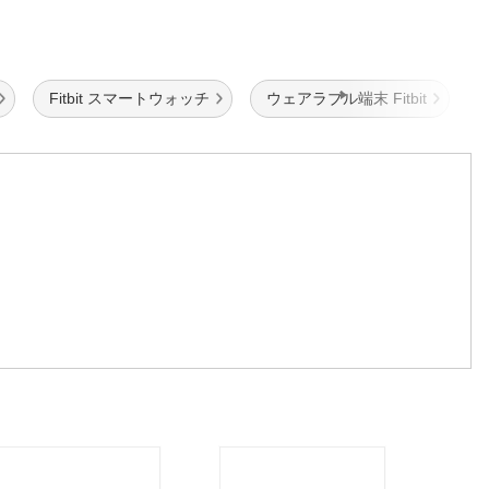
Fitbit スマートウォッチ
ウェアラブル端末 Fitbit