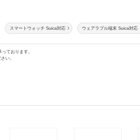
スマートウォッチ Suica対応
ウェアラブル端末 Suica対応
で承っております。
ださい。