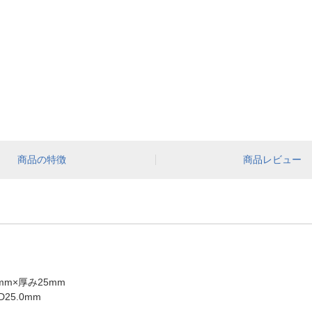
商品の特徴
商品レビュー
mm×厚み25mm
D25.0mm