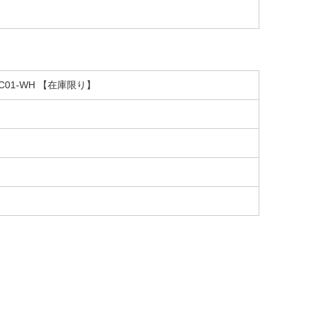
C01-WH 【在庫限り】