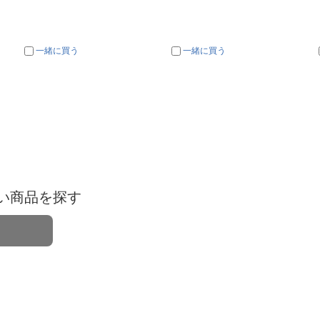
一緒に買う
一緒に買う
い商品を探す