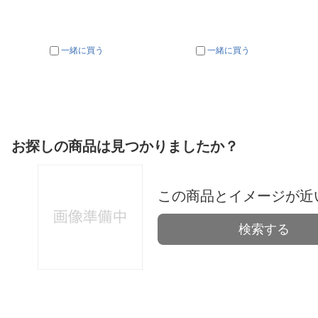
一緒に買う
一緒に買う
お探しの商品は見つかりましたか？
この商品とイメージが近
検索する