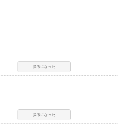
参考になった
参考になった