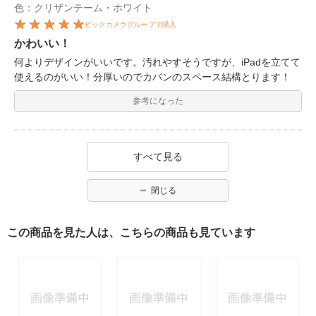
色：クリザンテーム・ホワイト
ビックカメラグループで購入
かわいい！
何よりデザインがいいです。汚れやすそうですが、iPadを立てて
使えるのがいい！分厚いのでカバンのスペース結構とります！
参考になった
すべて見る
閉じる
この商品を見た人は、こちらの商品も見ています