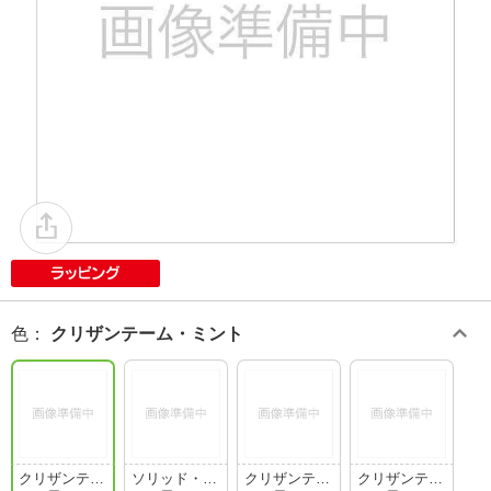
色
：
クリザンテーム・ミント
クリザンテー
ソリッド・ブ
クリザンテー
クリザンテー