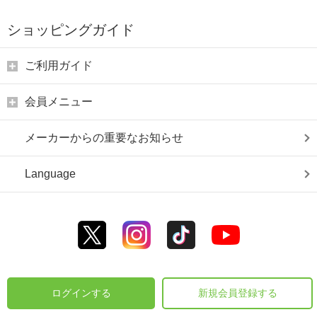
ショッピングガイド
ご利用ガイド
会員メニュー
メーカーからの重要なお知らせ
Language
ログインする
新規会員登録する