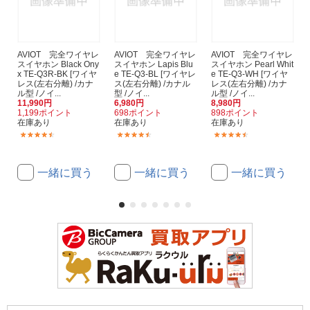
AVIOT 完全ワイヤレ
AVIOT 完全ワイヤレ
AVIOT 完全ワイヤレ
スイヤホン Black Ony
スイヤホン Lapis Blu
スイヤホン Pearl Whit
x TE-Q3R-BK [ワイヤ
e TE-Q3-BL [ワイヤレ
e TE-Q3-WH [ワイヤ
レス(左右分離) /カナ
ス(左右分離) /カナル
レス(左右分離) /カナ
ル型 /ノイ...
型 /ノイ...
ル型 /ノイ...
11,990円
6,980円
8,980円
1,199ポイント
698ポイント
898ポイント
在庫あり
在庫あり
在庫あり
(3)
(73)
(73)
一緒に買う
一緒に買う
一緒に買う