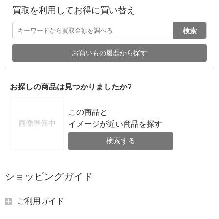
買取を利用してお得に買い替え
検索
お買いもの履歴から探す
お探しの商品は見つかりましたか?
この商品と
イメージが近い商品を探す
検索する
ショッピングガイド
ご利用ガイド