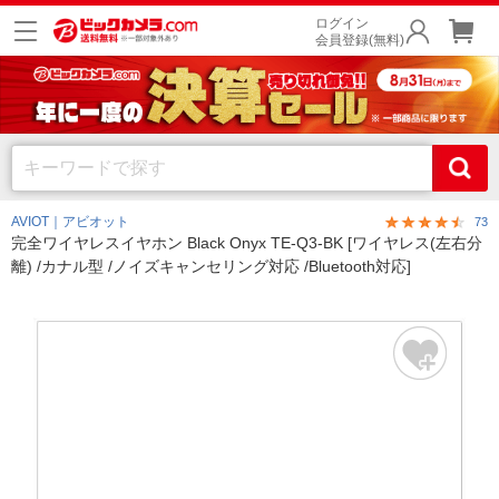
ログイン
会員登録(無料)
AVIOT｜アビオット
73
完全ワイヤレスイヤホン Black Onyx TE-Q3-BK [ワイヤレス(左右分
離) /カナル型 /ノイズキャンセリング対応 /Bluetooth対応]