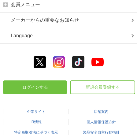
会員メニュー
メーカーからの重要なお知らせ
Language
ログインする
新規会員登録する
企業サイト
店舗案内
IR情報
個人情報保護方針
特定商取引法に基づく表示
製品安全自主行動指針