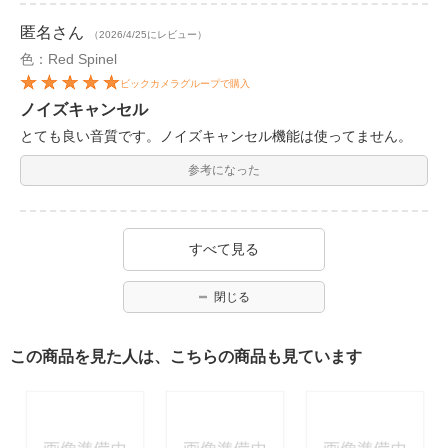
匿名
さん
（2026/4/25にレビュー）
色：Red Spinel
ビックカメラグループで購入
ノイズキャンセル
とても良い音質です。ノイズキャンセル機能は使ってません。
参考になった
すべて見る
閉じる
この商品を見た人は、こちらの商品も見ています