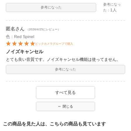
参考になっ
参考になった
1人
た：
匿名
さん
（2026/4/25にレビュー）
色：Red Spinel
ビックカメラグループで購入
ノイズキャンセル
とても良い音質です。ノイズキャンセル機能は使ってません。
参考になった
すべて見る
閉じる
この商品を見た人は、こちらの商品も見ています