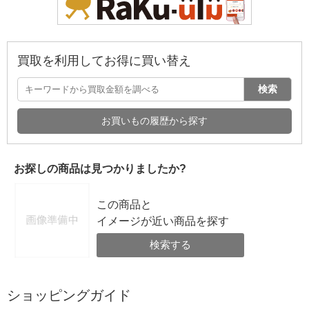
買取を利用してお得に買い替え
検索
お買いもの履歴から探す
お探しの商品は見つかりましたか?
この商品と
イメージが近い商品を探す
検索する
ショッピングガイド