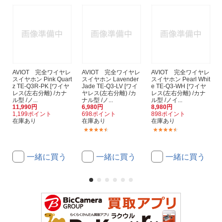
AVIOT 完全ワイヤレ
AVIOT 完全ワイヤレ
AVIOT 完全ワイヤレ
スイヤホン Pink Quart
スイヤホン Lavender
スイヤホン Pearl Whit
z TE-Q3R-PK [ワイヤ
Jade TE-Q3-LV [ワイ
e TE-Q3-WH [ワイヤ
レス(左右分離) /カナ
ヤレス(左右分離) /カ
レス(左右分離) /カナ
ル型 /ノ...
ナル型 /ノ...
ル型 /ノイ...
11,990円
6,980円
8,980円
1,199ポイント
698ポイント
898ポイント
在庫あり
在庫あり
在庫あり
(73)
(73)
一緒に買う
一緒に買う
一緒に買う