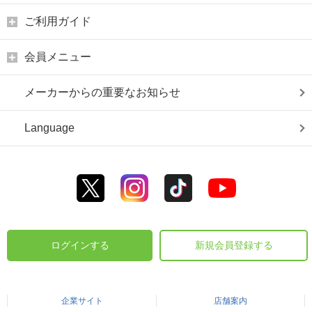
ご利用ガイド
会員メニュー
メーカーからの重要なお知らせ
Language
ログインする
新規会員登録する
企業サイト
店舗案内