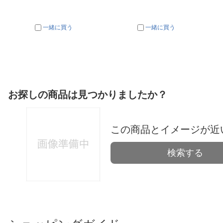
一緒に買う
一緒に買う
お探しの商品は見つかりましたか？
この商品とイメージが近
検索する