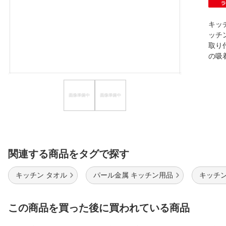
ほしいもの
キッ
お知らせ
ッチ
取り
の吸
関連する商品をタグで探す
キッチン タオル
パール金属 キッチン用品
キッチン
この商品を買った後に買われている商品