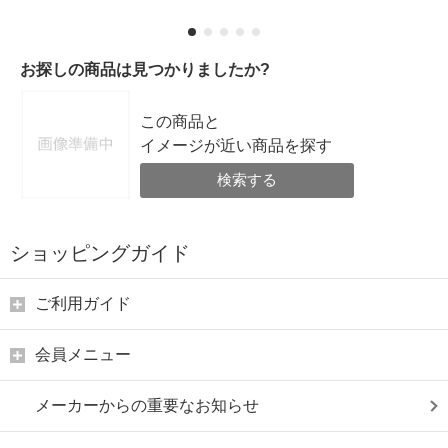
お探しの商品は見つかりましたか?
この商品と
イメージが近い商品を探す
検索する
ショッピングガイド
ご利用ガイド
会員メニュー
メーカーからの重要なお知らせ