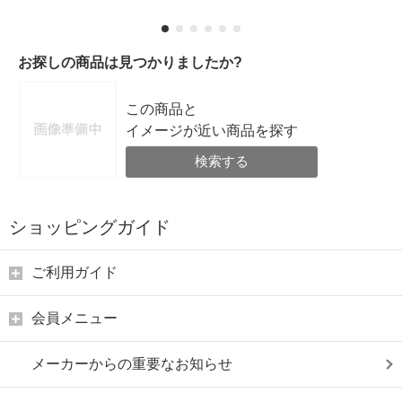
お探しの商品は見つかりましたか?
この商品と
イメージが近い商品を探す
検索する
ショッピングガイド
ご利用ガイド
会員メニュー
メーカーからの重要なお知らせ