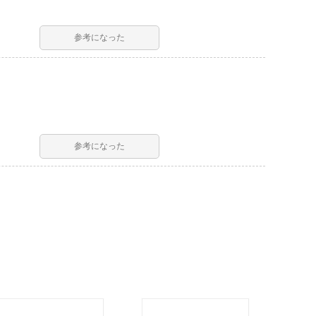
参考になった
参考になった