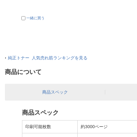
一緒に買う
純正トナー 人気売れ筋ランキングを見る
商品について
商品スペック
商品スペック
印刷可能枚数
約3000ページ