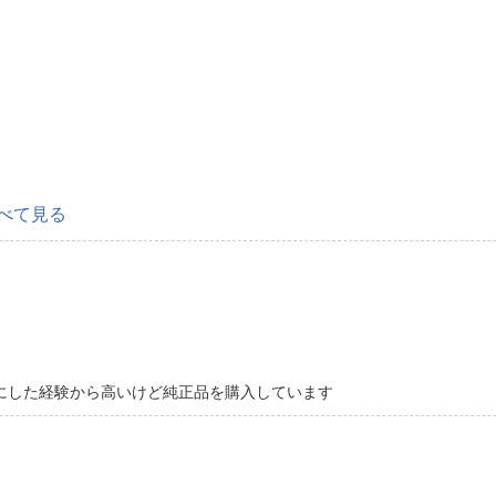
べて見る
にした経験から高いけど純正品を購入しています