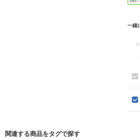
在庫あり
一緒
関連する商品をタグで探す