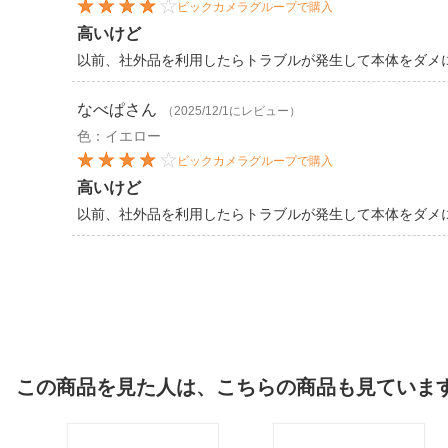
ビックカメラグループで購入
高いけど
以前、社外品を利用したらトラブルが発生して本体をダメ
なべぱ
さん
（2025/12/1にレビュー）
色：イエロー
ビックカメラグループで購入
高いけど
以前、社外品を利用したらトラブルが発生して本体をダメ
この商品を見た人は、こちらの商品も見ていま