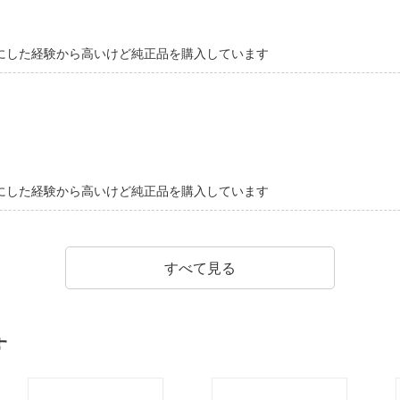
にした経験から高いけど純正品を購入しています
にした経験から高いけど純正品を購入しています
すべて見る
す