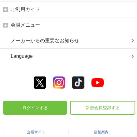
ご利用ガイド
会員メニュー
メーカーからの重要なお知らせ
Language
ログインする
新規会員登録する
企業サイト
店舗案内