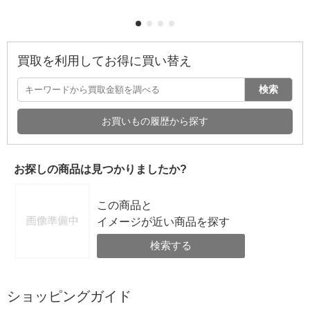
買取を利用してお得に買い替え
検索
お買いもの履歴から探す
お探しの商品は見つかりましたか?
この商品と
イメージが近い商品を探す
検索する
ショッピングガイド