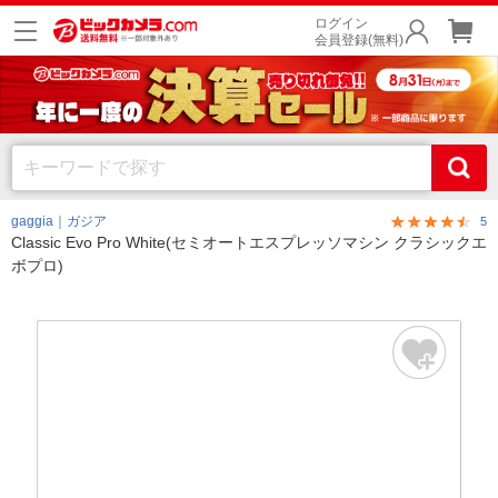
ログイン
会員登録(無料)
gaggia｜ガジア
5
Classic Evo Pro White(セミオートエスプレッソマシン クラシックエ
ボプロ)