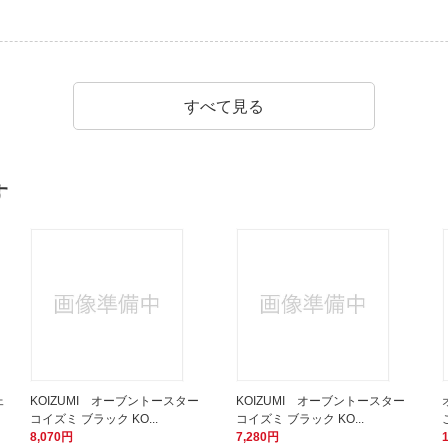
すべて見る
す
ェ
KOIZUMI オーブントースター
KOIZUMI オーブントースター
コイズミ ブラック KO...
コイズミ ブラック KO...
8,070円
7,280円