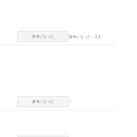
1人
参考になった
参考になった：
参考になった