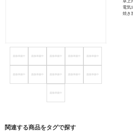
卓上
ほしいもの
電気
焼き
お知らせ
関連する商品をタグで探す