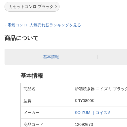
カセットコンロ ブラック
電気コンロ 人気売れ筋ランキングを見る
商品について
基本情報
基本情報
商品名
炉端焼き器 コイズミ ブラック 
型番
KRY0800K
メーカー
KOIZUMI｜コイズミ
商品コード
12092673