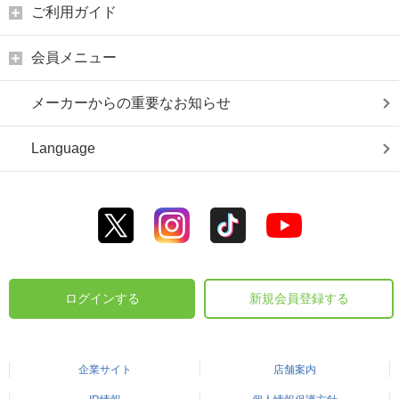
ご利用ガイド
会員メニュー
メーカーからの重要なお知らせ
Language
ログインする
新規会員登録する
企業サイト
店舗案内