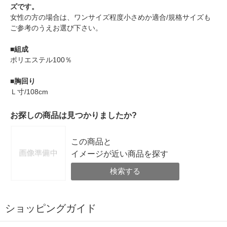
ズです。
女性の方の場合は、ワンサイズ程度小さめか適合/規格サイズも
ご参考のうえお選び下さい。
■組成
ポリエステル100％
■胸回り
Ｌ寸/108cm
お探しの商品は見つかりましたか?
この商品と
イメージが近い商品を探す
検索する
ショッピングガイド