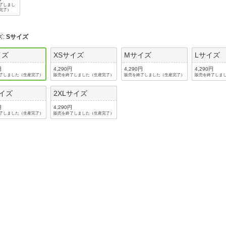
了しまし
完了）
ズ
:
Sサイズ
イズ
XSサイズ
Mサイズ
Lサイズ
円
4,290円
4,290円
4,290円
了しました（生産完了）
販売を終了しました（生産完了）
販売を終了しました（生産完了）
販売を終了しま
サイズ
2XLサイズ
円
4,290円
了しました（生産完了）
販売を終了しました（生産完了）