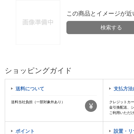
この商品とイメージが近
検索する
ショッピングガイド
送料について
支払方法
送料当社負担（一部対象外あり）
クレジットカ
金引換配送、
ご利用いただ
ポイント
設置・リ