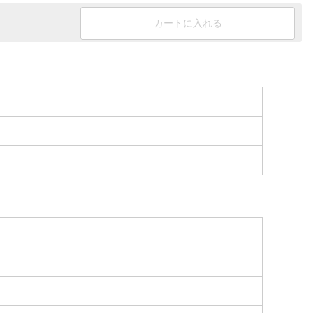
カートに入れる