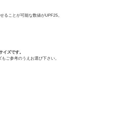
せることが可能な数値がUPF25。
サイズです。
ズもご参考のうえお選び下さい。