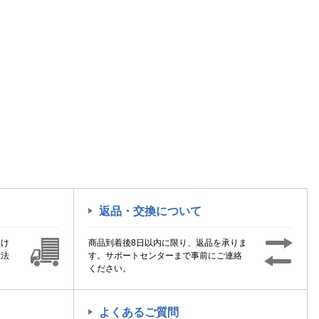
返品・交換について
届け
商品到着後8日以内に限り、返品を承りま
方法
す。サポートセンターまで事前にご連絡
ください。
よくあるご質問