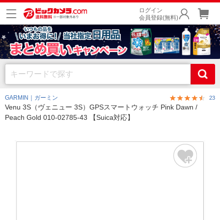
ログイン
会員登録(無料)
GARMIN｜ガーミン
23
Venu 3S（ヴェニュー 3S）GPSスマートウォッチ Pink Dawn /
Peach Gold 010-02785-43 【Suica対応】