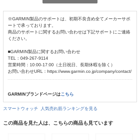
※GARMIN製品のサポートは、初期不良含め全てメーカーサポ
ートで承っております。
商品のサポートに関するお問い合わせは下記サポートにご連絡
ください。
■GARMIN製品に関するお問い合わせ
TEL：049-267-9114
営業時間：10:00-17:00（土日祝日、長期休暇を除く）
お問い合わせURL：https://www.garmin.co.jp/company/contact/
GARMINブランドページは
こちら
スマートウォッチ 人気売れ筋ランキングを見る
この商品を見た人は、こちらの商品も見ています