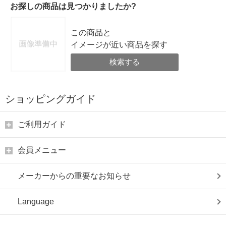
お探しの商品は見つかりましたか?
この商品と
イメージが近い商品を探す
検索する
ショッピングガイド
ご利用ガイド
会員メニュー
メーカーからの重要なお知らせ
Language