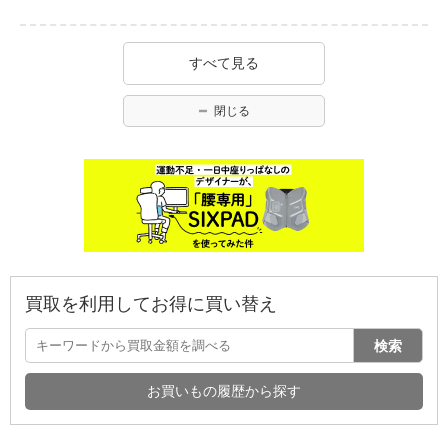
すべて見る
閉じる
買取を利用してお得に買い替え
検索
お買いもの履歴から探す