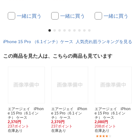
一緒に買う
一緒に買う
一緒に買う
iPhone 15 Pro （6.1インチ）ケース 人気売れ筋ランキングを見る
この商品を見た人は、こちらの商品も見ています
エアージェイ iPhon
エアージェイ iPhon
エアージェイ iPhon
e 15 Pro（6.1イン
e 15 Pro（6.1イン
e 15 Pro（6.1イン
チ） ケース
チ） ケース
チ） ケース
2,370円
2,370円
2,080円
237ポイント
237ポイント
208ポイント
在庫あり
在庫あり
在庫あり
(1)