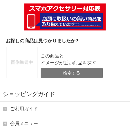
お探しの商品は見つかりましたか?
この商品と
イメージが近い商品を探す
検索する
ショッピングガイド
ご利用ガイド
会員メニュー