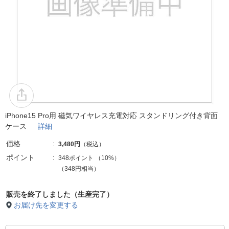
iPhone15 Pro用 磁気ワイヤレス充電対応 スタンドリング付き背面
ケース
詳細
価格
3,480円
（税込）
ポイント
348ポイント
（
10%
）
（348円相当）
販売を終了しました（生産完了）
お届け先を変更する