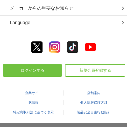
メーカーからの重要なお知らせ
Language
ログインする
新規会員登録する
企業サイト
店舗案内
IR情報
個人情報保護方針
特定商取引法に基づく表示
製品安全自主行動指針