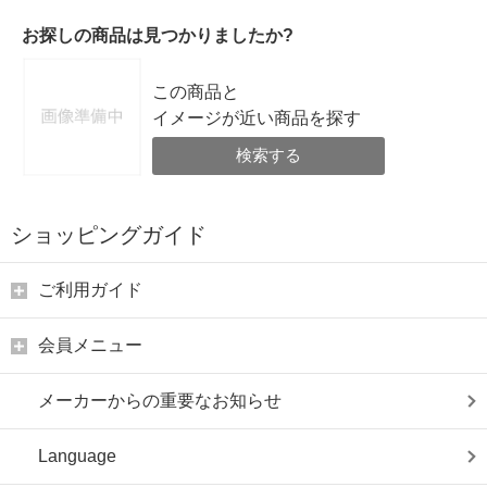
お探しの商品は見つかりましたか?
この商品と
イメージが近い商品を探す
検索する
ショッピングガイド
ご利用ガイド
会員メニュー
メーカーからの重要なお知らせ
Language