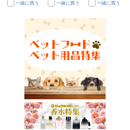
一緒に買う
一緒に買う
一緒に買う