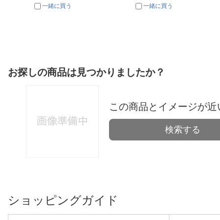
一緒に買う
一緒に買う
お探しの商品は見つかりましたか？
この商品とイメージが近
検索する
ショッピングガイド