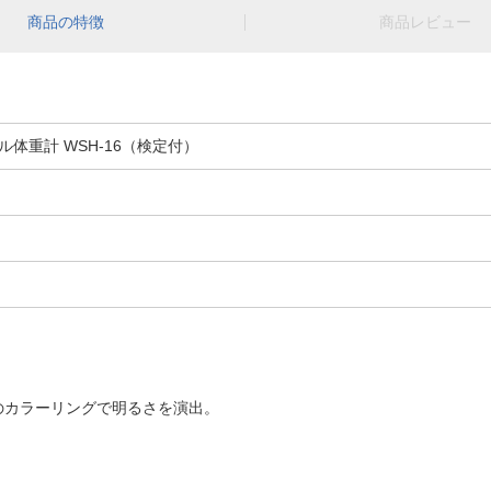
商品の特徴
商品レビュー
体重計 WSH-16（検定付）
のカラーリングで明るさを演出。