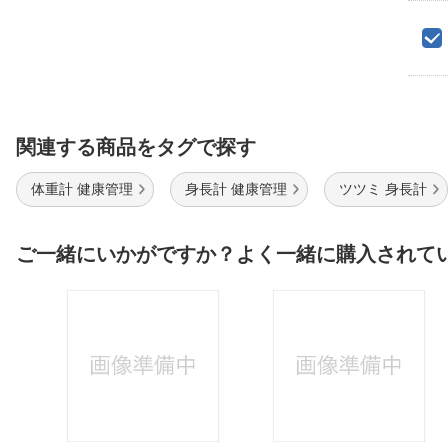
関連する商品をタグで探す
体重計 健康管理
身長計 健康管理
ツツミ 身長計
ご一緒にいかがですか？よく一緒に購入されて