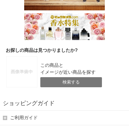
お探しの商品は見つかりましたか?
この商品と
イメージが近い商品を探す
検索する
ショッピングガイド
ご利用ガイド