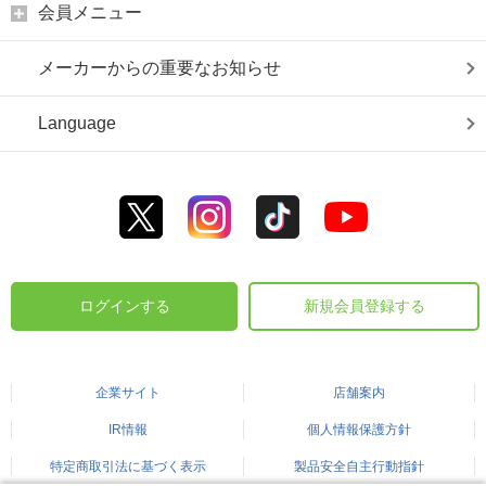
会員メニュー
メーカーからの重要なお知らせ
Language
ログインする
新規会員登録する
企業サイト
店舗案内
IR情報
個人情報保護方針
特定商取引法に基づく表示
製品安全自主行動指針